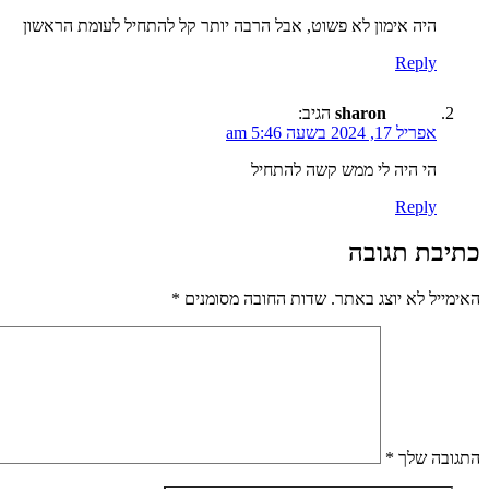
היה אימון לא פשוט, אבל הרבה יותר קל להתחיל לעומת הראשון
Reply
sharon
הגיב:
אפריל 17, 2024 בשעה 5:46 am
הי היה לי ממש קשה להתחיל
Reply
כתיבת תגובה
האימייל לא יוצג באתר.
שדות החובה מסומנים
*
התגובה שלך
*