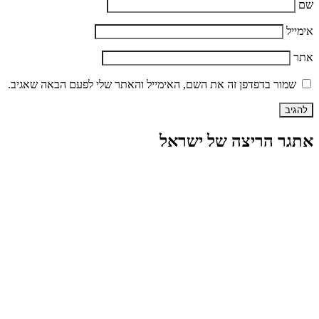
שם
אימייל
אתר
שמור בדפדפן זה את השם, האימייל והאתר שלי לפעם הבאה שאגיב.
אתגר הריצה של ישראל