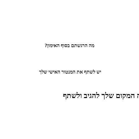
מה הרגשתם בסוף האימון?
יש לשתף את המנטור האישי שלך
 המקום שלך להגיב ולשתף