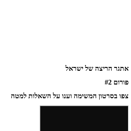
אתגר הריצה של ישראל
פורום #2
צפו בסרטון המשימה וענו על השאלות למטה