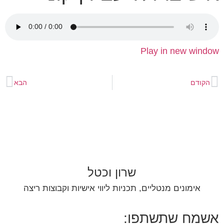
Play in new window
הקודם
הבא
שרון וכטל
אימונים מנטליים, תכניות ליווי אישיות וקבוצות ריצה
אשמח שתשתפו: