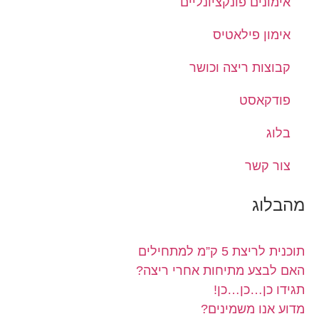
אימונים פונקציונליים
אימון פילאטיס
קבוצות ריצה וכושר
פודקאסט
בלוג
צור קשר
מהבלוג
תוכנית לריצת 5 ק”מ למתחילים
האם לבצע מתיחות אחרי ריצה?
תגידו כן…כן…כן!
מדוע אנו משמינים?