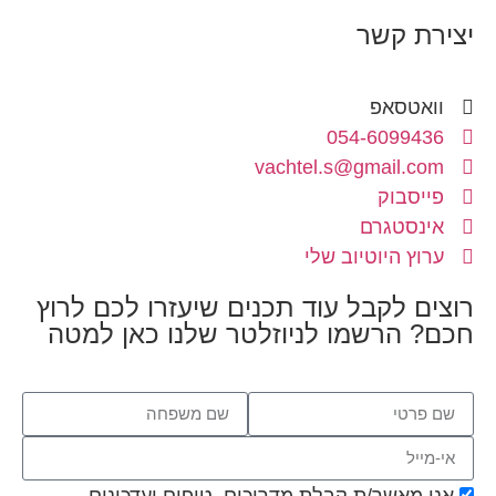
יצירת קשר
וואטסאפ
054-6099436
vachtel.s@gmail.com
פייסבוק
אינסטגרם
ערוץ היוטיוב שלי
רוצים לקבל עוד תכנים שיעזרו לכם לרוץ
חכם? הרשמו לניוזלטר שלנו כאן למטה
אני מאשר/ת קבלת מדריכים, טיפים ועדכונים.