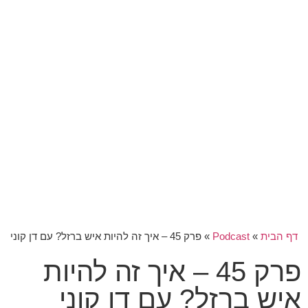
דף הבית
»
Podcast
»
פרק 45 – איך זה להיות איש ברזל? עם דן קוני
פרק 45 – איך זה להיות
איש ברזל? עם דן קוני