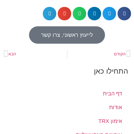
לייעוץ ראשוני, צרו קשר
הקודם
הבא
התחילו כאן
דף הבית
אודות
אימון TRX