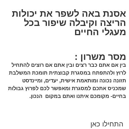
אסנת באה לשפר את יכולות
הריצה וקיבלה שיפור בכל
מעגלי החיים
מסר משרון :
בין אם אתם כבר רצים ובין אתם אם רוצים להתחיל
לרוץ ולהתפתח במסגרת קבוצתית תומכת
המשלבת
תזונה נכונה ומותאמת אישית, יעדים, ומיינדסט
שמכניס אתכם למסגרת
ומאפשר לכם לפרוץ גבולות
בחיים-
מקומכם איתנו ואתם במקום הנכון.
התחילו כאן