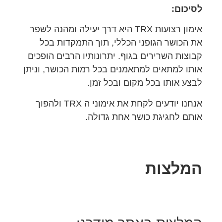
לסיכום:
אימון רצועות TRX היא דרך יעילה ומהנה לשפר
את הכושר הגופני הכללי, תוך התמקדות בכל
קבוצות השרירים בגוף. יתרונותיו הרבים הופכים
אותו למתאים למתאמנים בכל רמות הכושר, וניתן
לבצע אותו בכל מקום ובכל זמן.
אנחנו יודעים לקחת את אימוני ה TRX ולהפוך
אותם לחגיגת כושר אחת גדולה.
המלצות