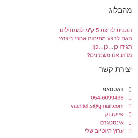
מהבלוג
תוכנית לריצת 5 ק”מ למתחילים
האם לבצע מתיחות אחרי ריצה?
תגידו כן…כן…כן!
מדוע אנו משמינים?
יצירת קשר
וואטסאפ
054-6099436
vachtel.s@gmail.com
פייסבוק
אינסטגרם
ערוץ היוטיוב שלי