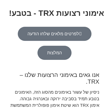
אימוני רצועות TRX - בטבע!
לפרטים מלאים שלחו הודעה
המלצות
אנו גאים באימוני הרצועות שלנו –
TRX.
ניסיון של עשור באימונים מהסוג הזה, האימונים
בטבע תמיד בסביבה ירוקה ובאנרגיה גבוהה.
אימון TRX הוא שיטת אימון פופולרית המשתמשת