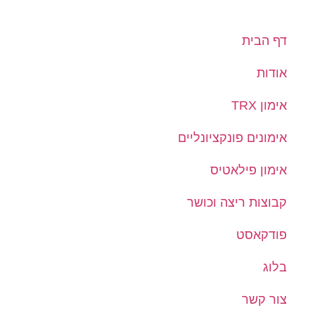
דף הבית
אודות
אימון TRX
אימונים פונקציונליים
אימון פילאטיס
קבוצות ריצה וכושר
פודקאסט
בלוג
צור קשר