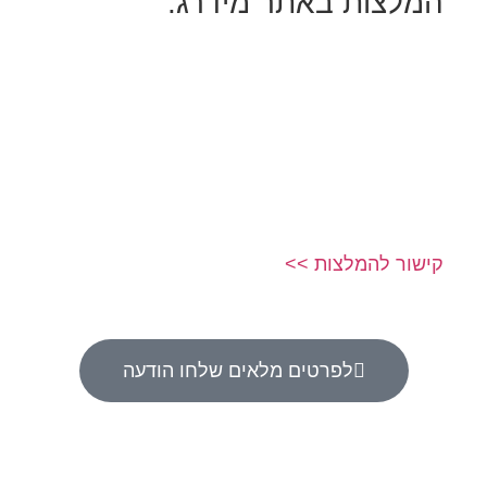
המלצות באתר מידרג:
קישור להמלצות >>
לפרטים מלאים שלחו הודעה