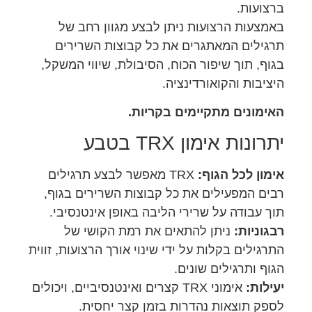
ברצועות.
באמצעות הרצועות ניתן לבצע מגוון רחב של
תרגילים המאתגרים את כל קבוצות השרירים
בגוף, תוך שיפור הכוח, הסיבולת, שיווי המשקל,
היציבות והקואורדינציה.
האימונים מתקיימים בקריות.
יתרונות אימון TRX בטבע
אימון לכל הגוף:
TRX מאפשר לבצע תרגילים
רבים המפעילים את כל קבוצות השרירים בגוף,
תוך עבודה על שרירי הליבה באופן אינטנסיבי.
רבגוניות:
ניתן להתאים את רמת הקושי של
התרגילים בקלות על ידי שינוי אורך הרצועות, זווית
הגוף ותרגילים שונים.
יעילות:
אימוני TRX קצרים ואינטנסיביים, ויכולים
לספק תוצאות נהדרות בזמן קצר יחסית.