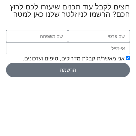
רוצים לקבל עוד תכנים שיעזרו לכם לרוץ
חכם? הרשמו לניוזלטר שלנו כאן למטה
אני מאשר/ת קבלת מדריכים, טיפים ועדכונים.
הרשמה