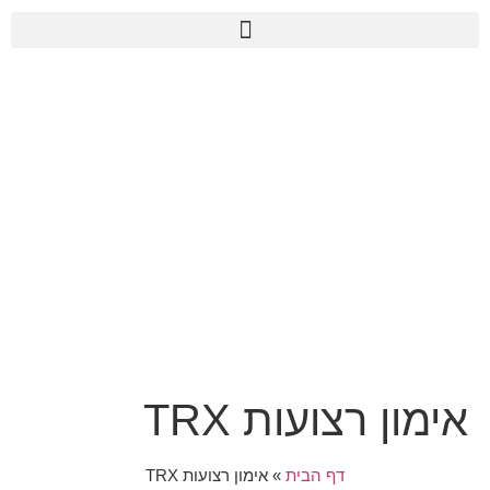
אימון TRX
אימון רצועות TRX
דף הבית
»
אימון רצועות TRX