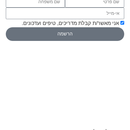
אני מאשר/ת קבלת מדריכים, טיפים ועדכונים.
הרשמה