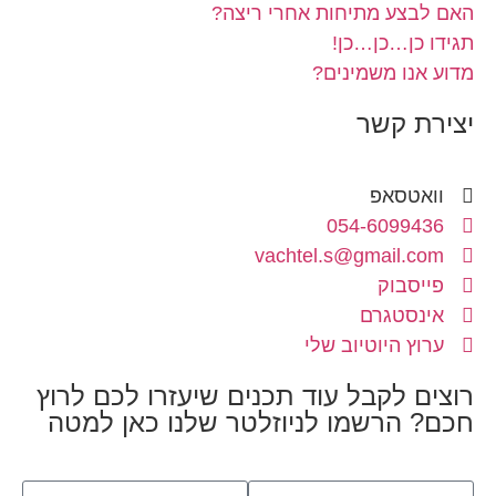
האם לבצע מתיחות אחרי ריצה?
תגידו כן…כן…כן!
מדוע אנו משמינים?
יצירת קשר
וואטסאפ
054-6099436
vachtel.s@gmail.com
פייסבוק
אינסטגרם
ערוץ היוטיוב שלי
רוצים לקבל עוד תכנים שיעזרו לכם לרוץ
חכם? הרשמו לניוזלטר שלנו כאן למטה