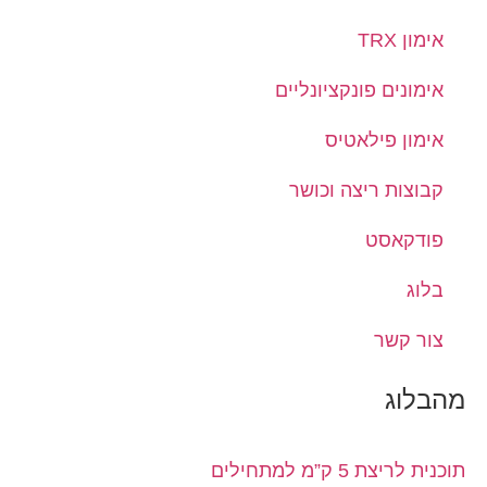
אימון TRX
אימונים פונקציונליים
אימון פילאטיס
קבוצות ריצה וכושר
פודקאסט
בלוג
צור קשר
מהבלוג
תוכנית לריצת 5 ק”מ למתחילים