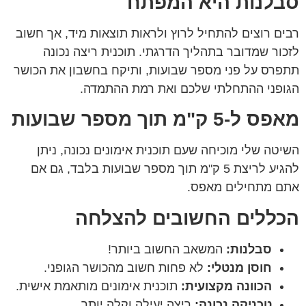
סבלנות היא המפתח
רבים רוצים להתחיל לרוץ ולראות תוצאות מיד, אך חשוב
לזכור שמדובר בתהליך הדרגתי. תוכנית ריצה נכונה
תתפרס על פני מספר שבועות, ותיקח בחשבון את הכושר
הגופני ההתחלתי שלכם ואת רמת ההתמדה.
מאפס ל-5 ק"מ תוך מספר שבועות
השיטה שלי מוכיחה שעם תוכנית אימונים נכונה, ניתן
להגיע לריצת 5 ק"מ תוך מספר שבועות בלבד, גם אם
אתם מתחילים מאפס.
הכללים החשובים להצלחה
סבלנות:
המשאב החשוב ביותר!
חוסן מנטלי:
לא פחות חשוב מהכושר הגופני.
הכוונה מקצועית:
תוכנית אימונים מותאמת אישית.
טכניקה נכונה:
ריצה יעילה וקלה יותר.