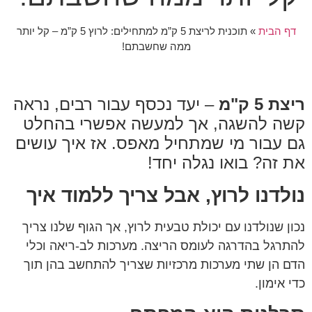
דף הבית
»
תוכנית לריצת 5 ק”מ למתחילים: לרוץ 5 ק”מ – קל יותר
ממה שחשבתם!
ריצת 5 ק"מ
– יעד נכסף עבור רבים, נראה
קשה להשגה, אך למעשה אפשרי בהחלט
גם עבור מי שמתחיל מאפס. אז איך עושים
את זה? בואו נגלה יחד!
נולדנו לרוץ, אבל צריך ללמוד איך
נכון שנולדנו עם יכולת טבעית לרוץ, אך הגוף שלנו צריך
להתרגל בהדרגה לעומס הריצה. מערכות לב-ריאה וכלי
הדם הן שתי מערכות מרכזיות שצריך להתחשב בהן תוך
כדי אימון.