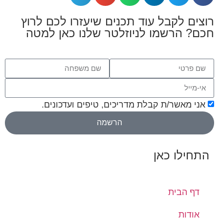
רוצים לקבל עוד תכנים שיעזרו לכם לרוץ
חכם? הרשמו לניוזלטר שלנו כאן למטה
אני מאשר/ת קבלת מדריכים, טיפים ועדכונים.
הרשמה
התחילו כאן
דף הבית
אודות