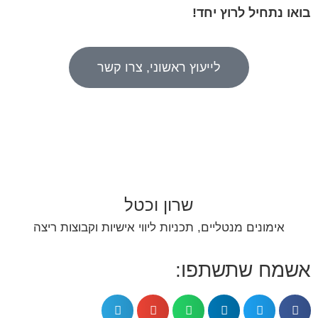
בואו נתחיל לרוץ יחד!
לייעוץ ראשוני, צרו קשר
שרון וכטל
אימונים מנטליים, תכניות ליווי אישיות וקבוצות ריצה
אשמח שתשתפו: