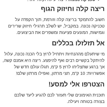
ריצה קלה וחיזוק הגוף
חשוב להתמקד בריצה קלה וזורמת, תוך הקפדה על
טכניקה נכונה. במקביל, יש לשלב תרגילי חיזוק שרירים
וגמישות, המונעים פציעות ומשפרים את הביצועים.
אל תזלזלו בכללים
מי שיתעלם מההנחיות ויתחיל לרוץ בלי הכנה נכונה, עלול
להיתקל בקשיים רבים ואף להיפצע. ריצה היא אמנם קשה,
אך ברגע שתצליחו לרוץ 5 ק"מ, תגלו עולם חדש של
אפשרויות: 10 ק"מ, חצי מרתון, ואפילו מרתון שלם!
הצטרפו אלי למסע!
תוכנית האימונים שלי תעזור לכם להגיע ליעד שלכם
בצורה בטוחה ויעילה.