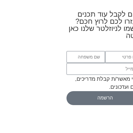
ם לקבל עוד תכנים
רו לכם לרוץ חכם?
ו לניוזלטר שלנו כאן
ה
 מאשר/ת קבלת מדריכים,
 ועדכונים.
הרשמה