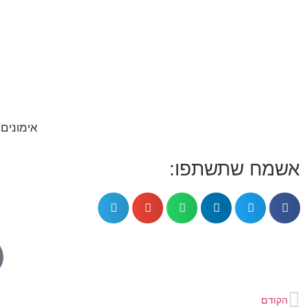
אימונים 
אשמח שתשתפו:
הקודם