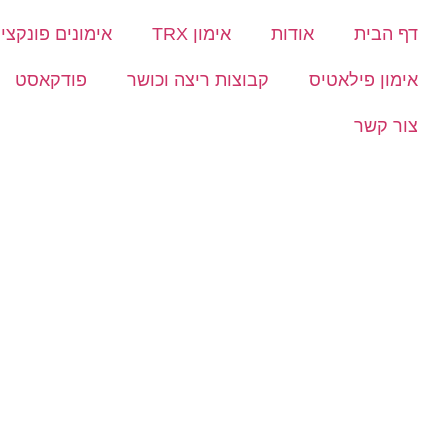
דף הבית
אודות
אימון TRX
אימונים פונקציו
אימון פילאטיס
קבוצות ריצה וכושר
פודקאסט
צור קשר