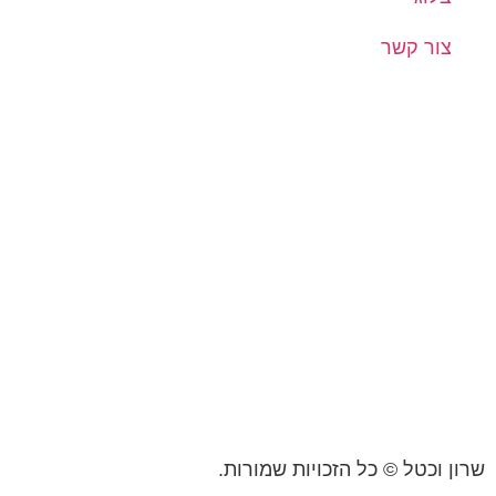
צור קשר
שרון וכטל © כל הזכויות שמורות.