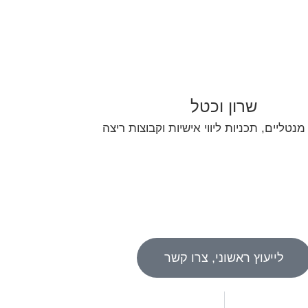
שרון וכטל
מנטליים, תכניות ליווי אישיות וקבוצות ריצה
לייעוץ ראשוני, צרו קשר