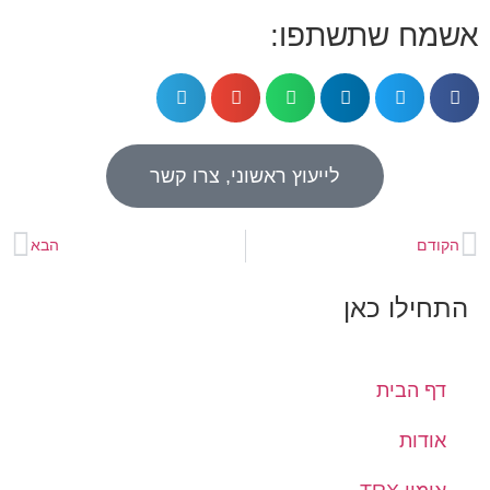
אשמח שתשתפו:
לייעוץ ראשוני, צרו קשר
הקודם
הבא
התחילו כאן
דף הבית
אודות