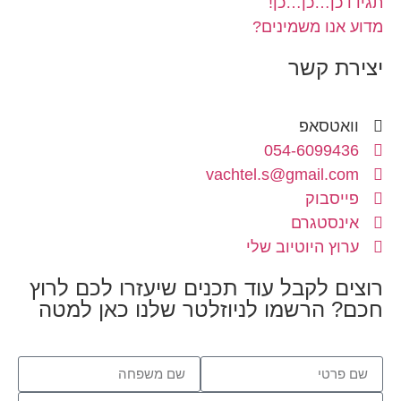
תגידו כן…כן…כן!
מדוע אנו משמינים?
יצירת קשר
וואטסאפ
054-6099436
vachtel.s@gmail.com
פייסבוק
אינסטגרם
ערוץ היוטיוב שלי
רוצים לקבל עוד תכנים שיעזרו לכם לרוץ
חכם? הרשמו לניוזלטר שלנו כאן למטה