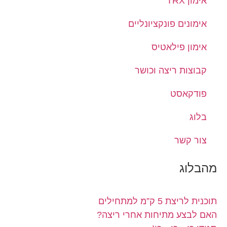
אימון TRX
אימונים פונקציונליים
אימון פילאטיס
קבוצות ריצה וכושר
פודקאסט
בלוג
צור קשר
מהבלוג
תוכנית לריצת 5 ק”מ למתחילים
האם לבצע מתיחות אחרי ריצה?