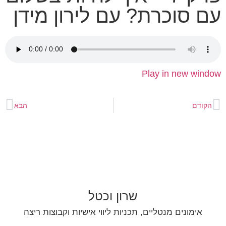
עם סוכרת? עם לירון מידן
Play in new window
הקודם
הבא
שרון וכטל
אימונים מנטליים, תכניות ליווי אישיות וקבוצות ריצה