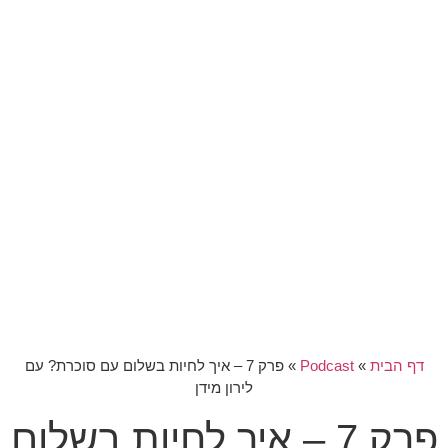
דף הבית
»
Podcast
»
פרק 7 – איך לחיות בשלום עם סוכרת? עם
לירון מידן
פרק 7 – איך לחיות בשלום