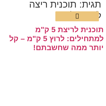
תגית:
תוכנית ריצה
למתחילים
אימון TRX
תוכנית לריצת 5 ק"מ
למתחילים: לרוץ 5 ק"מ – קל
יותר ממה שחשבתם!