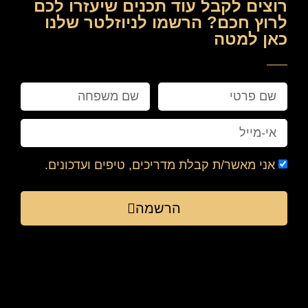
רוצים לקבל עוד תכנים שיעזרו לכם
לרוץ חכם? הרשמו לניוזלטר שלנו
כאן למטה
אני מאשר/ת קבלת מדריכים, טיפים ועדכונים.
הרשמה