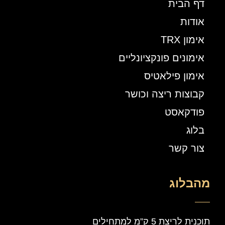
דף הבית
אודות
אימון TRX
אימונים פונקציונליים
אימון פילאטיס
קבוצות ריצה וכושר
פודקאסט
בלוג
צור קשר
מהבלוג
תוכנית לריצת 5 ק”מ למתחילים