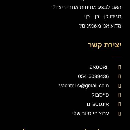
האם לבצע מתיחות אחרי ריצה?
תגידו כן…כן…כן!
מדוע אנו משמינים?
יצירת קשר
וואטסאפ
054-6099436
vachtel.s@gmail.com
פייסבוק
אינסטגרם
ערוץ היוטיוב שלי