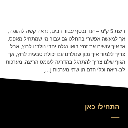
ריצת 5 ק"מ – יעד נכסף עבור רבים, נראה קשה להשגה,
אך למעשה אפשרי בהחלט גם עבור מי שמתחיל מאפס.
אז איך עושים את זה? בואו נגלה יחד! נולדנו לרוץ, אבל
צריך ללמוד איך נכון שנולדנו עם יכולת טבעית לרוץ, אך
הגוף שלנו צריך להתרגל בהדרגה לעומס הריצה. מערכות
לב-ריאה וכלי הדם הן שתי מערכות […]
התחילו כאן